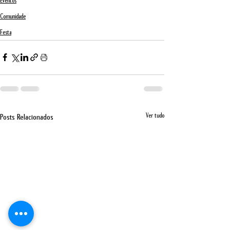
Eventos
Comunidade
Festa
Ver tudo
Posts Relacionados