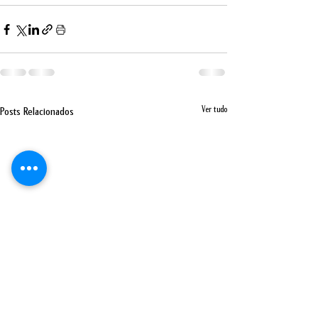
Ver tudo
Posts Relacionados