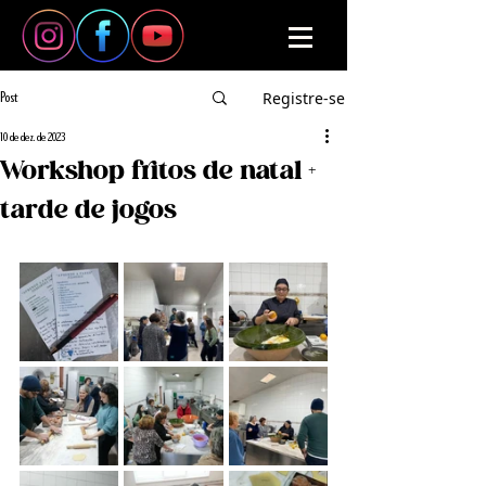
Registre-se
Post
10 de dez. de 2023
Workshop fritos de natal +
tarde de jogos