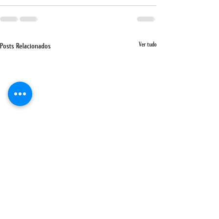
Ver tudo
Posts Relacionados