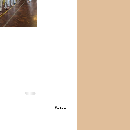
Ver tudo