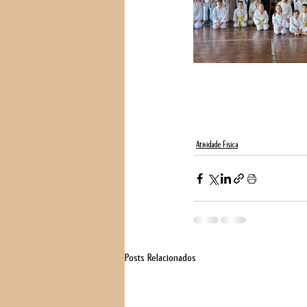
Atividade Fisica
Posts Relacionados