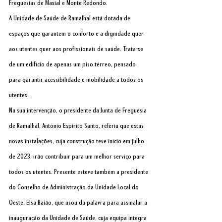
Freguesias de Maxial e Monte Redondo.
A Unidade de Saúde de Ramalhal está dotada de 
espaços que garantem o conforto e a dignidade quer 
aos utentes quer aos profissionais de saúde. Trata-se 
de um edifício de apenas um piso térreo, pensado 
para garantir acessibilidade e mobilidade a todos os 
utentes.
Na sua intervenção, o presidente da Junta de Freguesia 
de Ramalhal, António Espírito Santo, referiu que estas 
novas instalações, cuja construção teve início em julho 
de 2023, irão contribuir para um melhor serviço para 
todos os utentes. Presente esteve também a presidente 
do Conselho de Administração da Unidade Local do 
Oeste, Elsa Baião, que usou da palavra para assinalar a 
inauguração da Unidade de Saúde, cuja equipa integra 