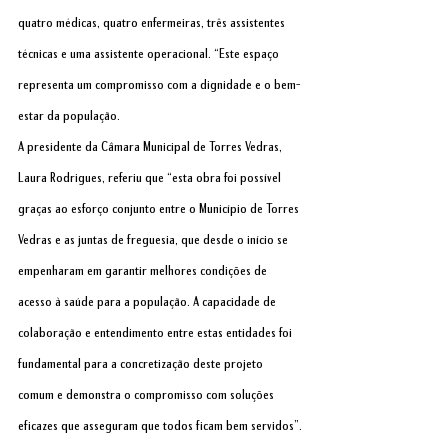
quatro médicas, quatro enfermeiras, três assistentes 
técnicas e uma assistente operacional. “Este espaço 
representa um compromisso com a dignidade e o bem-
estar da população.
A presidente da Câmara Municipal de Torres Vedras, 
Laura Rodrigues, referiu que “esta obra foi possível 
graças ao esforço conjunto entre o Município de Torres 
Vedras e as juntas de freguesia, que desde o início se 
empenharam em garantir melhores condições de 
acesso à saúde para a população. A capacidade de 
colaboração e entendimento entre estas entidades foi 
fundamental para a concretização deste projeto 
comum e demonstra o compromisso com soluções 
eficazes que asseguram que todos ficam bem servidos”.