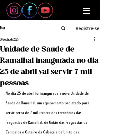
Registre-se
Post
30 de abr. de 2025
Unidade de Saúde de
Ramalhal inaugurada no dia
25 de abril vai servir 7 mil
pessoas
No dia 25 de abril foi inaugurada a nova Unidade de 
Saúde de Ramalhal, um equipamento projetado para 
servir cerca de 7 mil utentes dos territórios das 
freguesias de Ramalhal, de União das Freguesias de 
Campelos e Outeiro da Cabeça e de União das 