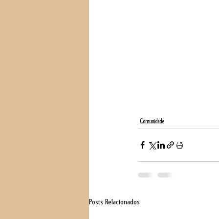
Comunidade
Posts Relacionados