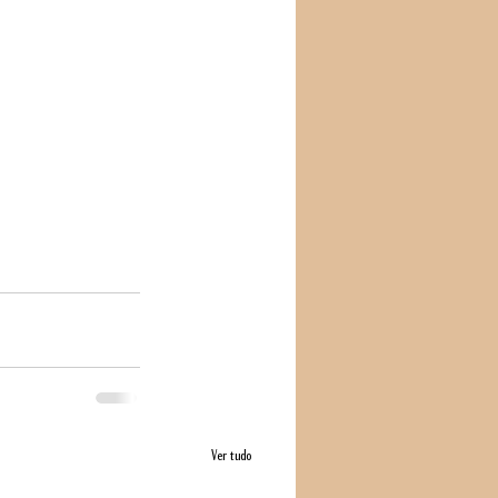
Ver tudo