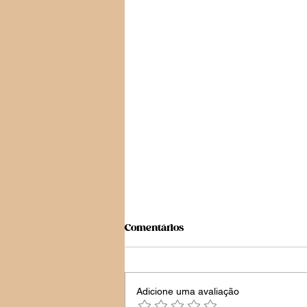
Comentários
Adicione uma avaliação