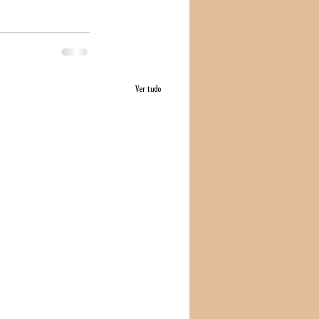
Ver tudo