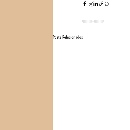
Posts Relacionados