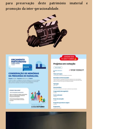
para preservação deste património imaterial e
promoção da inter-geracionalidade.