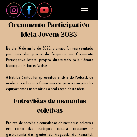
Orçamento Participativo
Ideia Jovem 2023
No dia 16 de junho de 2023, o grupo foi representado
por uma das jovens da freguesia no Orçamento
Participativo Jovem, projeto dinamizado pela Câmara
Municipal de Torres Vedras.
A Matilde Santos foi apresentou a ideia do Podcast, de
modo a recebermos financiamento para a compra dos
equipamentos necessários à realização desta ideia.
Entrevistas de memórias
coletivas
Projeto de recolha e compilação de memórias coletivas
em torno das tradições, cultura, costumes e
gastronomia das gentes da Freguesia do Ramalhal,