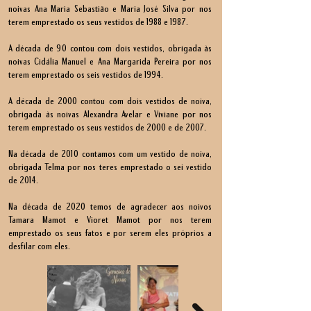
noivas Ana Maria Sebastião e Maria José Silva por nos
terem emprestado os seus vestidos de 1988 e 1987.
A década de 90 contou com dois vestidos, obrigada às
noivas Cidália Manuel e Ana Margarida Pereira por nos
terem emprestado os seis vestidos de 1994.
A década de 2000 contou com dois vestidos de noiva,
obrigada às noivas Alexandra Avelar e Viviane por nos
terem emprestado os seus vestidos de 2000 e de 2007.
Na década de 2010 contamos com um vestido de noiva,
obrigada Telma por nos teres emprestado o sei vestido
de 2014.
Na década de 2020 temos de agradecer aos noivos
Tamara Mamot e Vioret Mamot por nos terem
emprestado os seus fatos e por serem eles próprios a
desfilar com eles.