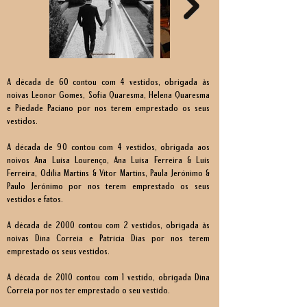
A década de 60 contou com 4 vestidos, obrigada às
noivas Leonor Gomes, Sofia Quaresma, Helena Quaresma
e Piedade Paciano por nos terem emprestado os seus
vestidos.
A década de 90 contou com 4 vestidos, obrigada aos
noivos Ana Luísa Lourenço, Ana Luísa Ferreira & Luís
Ferreira, Odília Martins & Vítor Martins, Paula Jerónimo &
Paulo Jerónimo por nos terem emprestado os seus
vestidos e fatos.
A década de 2000 contou com 2 vestidos, obrigada às
noivas Dina Correia e Patrícia Dias por nos terem
emprestado os seus vestidos.
A década de 2010 contou com 1 vestido, obrigada Dina
Correia por nos ter emprestado o seu vestido.