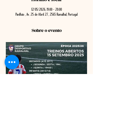
12/05/2026, 19:00 – 20:00
Pavilhão , Av. 25 de Abril 27, 2565 Ramalhal, Portugal
Sobre o evento