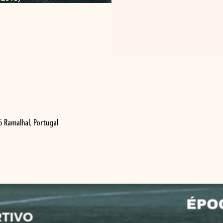
65 Ramalhal, Portugal