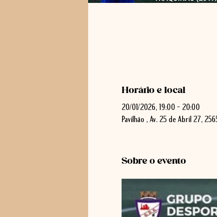
Horário e local
20/01/2026, 19:00 – 20:00
Pavilhão , Av. 25 de Abril 27, 25
Sobre o evento