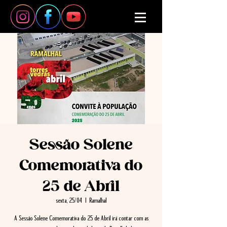
Sessão Solene
Comemorativa do
25 de Abril
sexta, 25/04
  |  
Ramalhal
A Sessão Solene Comemorativa do 25 de Abril irá contar com as