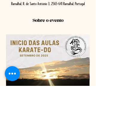
Ramalhal, R. de Santo António 3, 2565-641 Ramalhal, Portugal
Sobre o evento
Mostrar mais