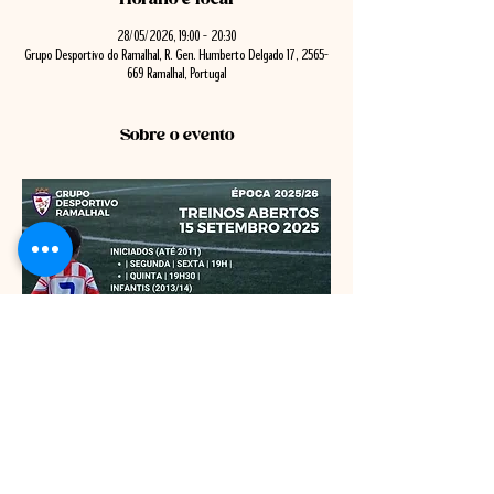
28/05/2026, 19:00 – 20:30
Grupo Desportivo do Ramalhal, R. Gen. Humberto Delgado 17, 2565-
669 Ramalhal, Portugal
Sobre o evento