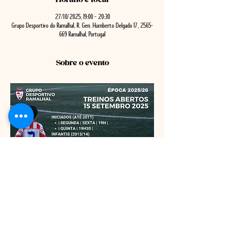
27/10/2025, 19:00 – 20:30
Grupo Desportivo do Ramalhal, R. Gen. Humberto Delgado 17, 2565-
669 Ramalhal, Portugal
Sobre o evento