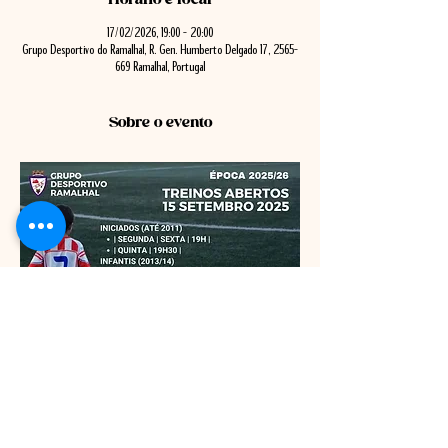
17/02/2026, 19:00 – 20:00
Grupo Desportivo do Ramalhal, R. Gen. Humberto Delgado 17, 2565-
669 Ramalhal, Portugal
Sobre o evento