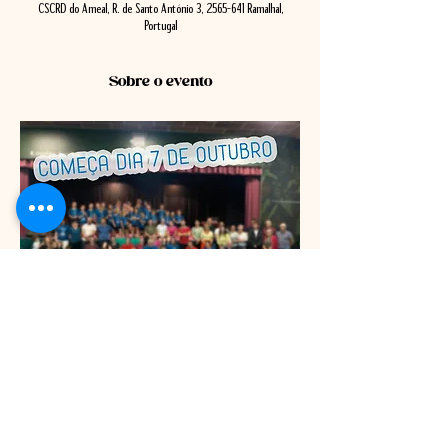
CSCRD do Ameal, R. de Santo António 3, 2565-641 Ramalhal,
Portugal
Sobre o evento