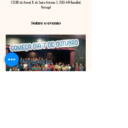
CSCRD do Ameal, R. de Santo António 3, 2565-641 Ramalhal,
Portugal
Sobre o evento