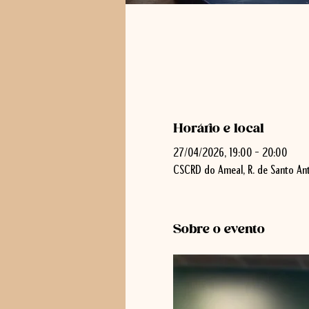
Horário e local
27/04/2026, 19:00 – 20:00
CSCRD do Ameal, R. de Santo Ant
Sobre o evento