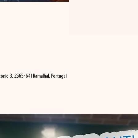
ónio 3, 2565-641 Ramalhal, Portugal