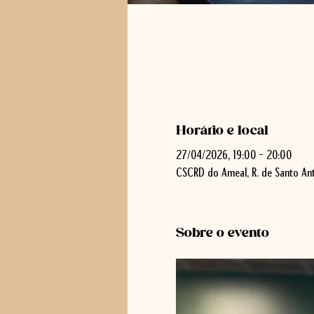
Horário e local
27/04/2026, 19:00 – 20:00
CSCRD do Ameal, R. de Santo Ant
Sobre o evento