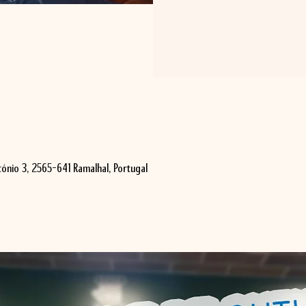
ónio 3, 2565-641 Ramalhal, Portugal