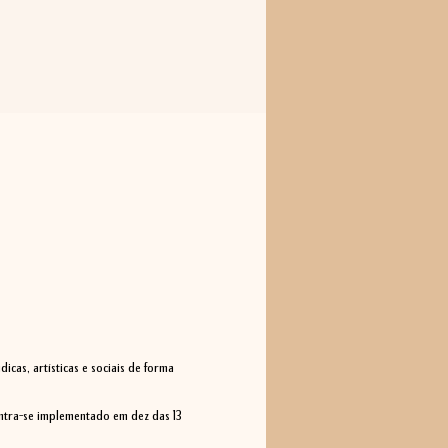
cas, artísticas e sociais de forma 
ntra-se implementado em dez das 13 