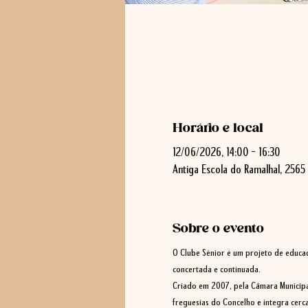
Horário e local
12/06/2026, 14:00 – 16:30
Antiga Escola do Ramalhal, 2565 
Sobre o evento
O Clube Sénior é um projeto de educaçã
concertada e continuada. 
Criado em 2007, pela Câmara Municipal
freguesias do Concelho e integra cerc