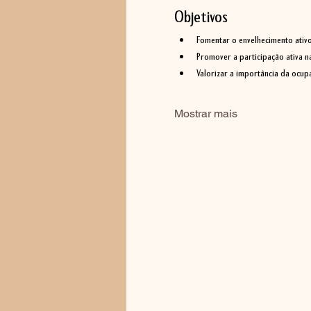
Objetivos
Fomentar o envelhecimento ativo
Promover a participação ativa 
Valorizar a importância da ocup
Mostrar mais