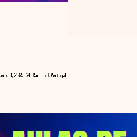
ónio 3, 2565-641 Ramalhal, Portugal