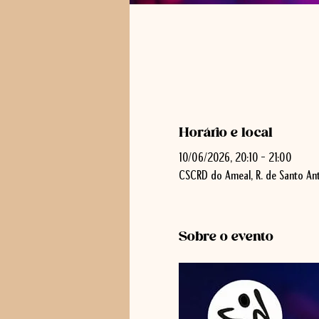
Horário e local
10/06/2026, 20:10 – 21:00
CSCRD do Ameal, R. de Santo Ant
Sobre o evento