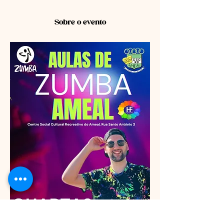
Sobre o evento