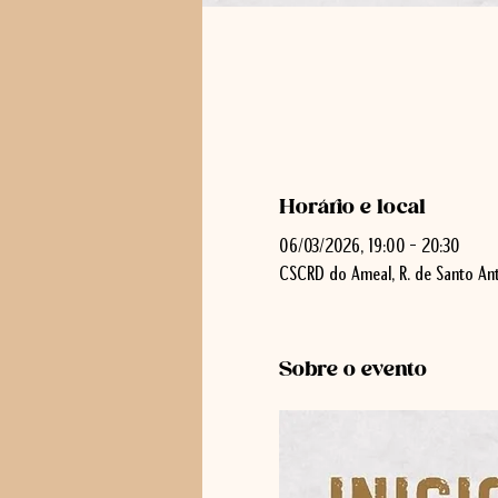
Horário e local
06/03/2026, 19:00 – 20:30
CSCRD do Ameal, R. de Santo Ant
Sobre o evento