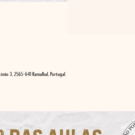
ónio 3, 2565-641 Ramalhal, Portugal