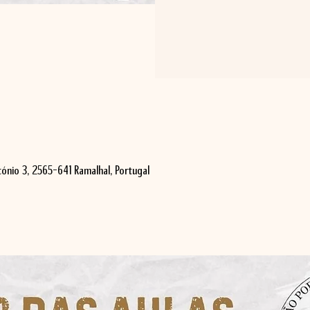
ónio 3, 2565-641 Ramalhal, Portugal