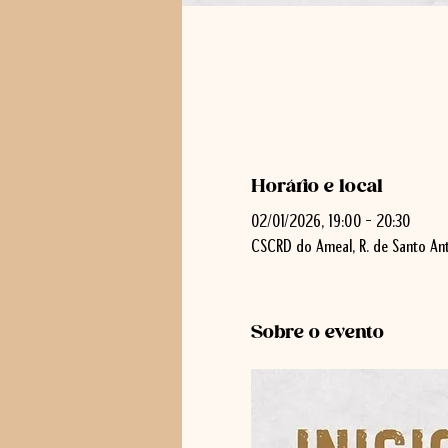
Horário e local
02/01/2026, 19:00 – 20:30
CSCRD do Ameal, R. de Santo Ant
Sobre o evento