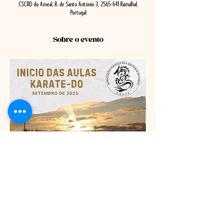
CSCRD do Ameal, R. de Santo António 3, 2565-641 Ramalhal,
Portugal
Sobre o evento