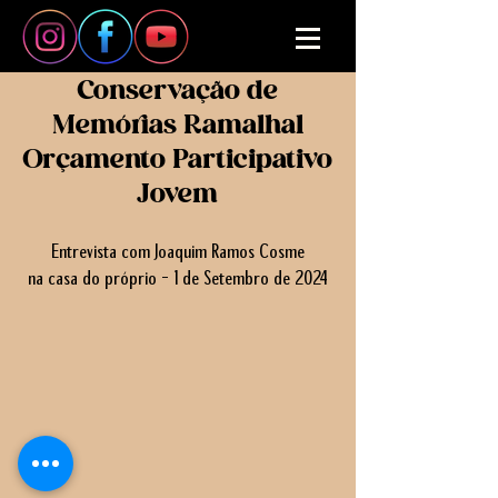
Conservação de
Memórias Ramalhal
Orçamento Participativo
Jovem
Entrevista com Joaquim Ramos Cosme
na casa do próprio - 1 de Setembro de 2024